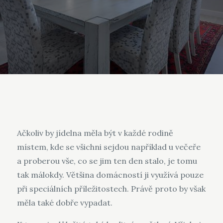
Ačkoliv by jídelna měla být v každé rodině
místem, kde se všichni sejdou například u večeře
a proberou vše, co se jim ten den stalo, je tomu
tak málokdy. Většina domácností ji využívá pouze
při speciálních příležitostech. Právě proto by však
měla také dobře vypadat.