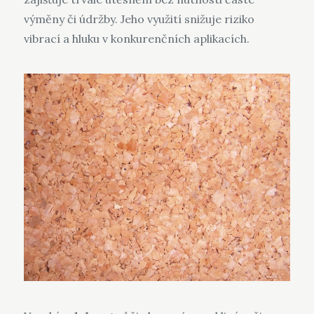
výměny či údržby. Jeho využití snižuje riziko
vibrací a hluku v konkurenčních aplikacích.