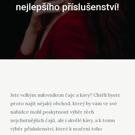
nejlepšího příslušenství!
Jste velkým milovníkem čaje a kávy? Chtěli byste
proto najít nějaký obchod, který by vám ve své
nabídce mohl poskytnout výběr těch
nejchutnějších čajů, ale i skvělé kávy, a k tomu
výběr příslušenství, které k uvaření toho