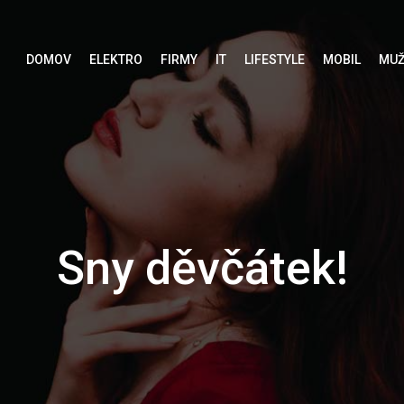
DOMOV
ELEKTRO
FIRMY
IT
LIFESTYLE
MOBIL
MUŽ
Sny děvčátek!