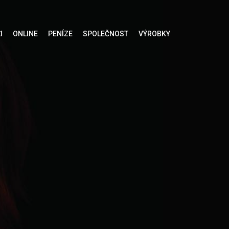
I
ONLINE
PENÍZE
SPOLEČNOST
VÝROBKY