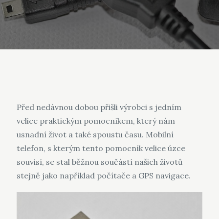
Před nedávnou dobou přišli výrobci s jedním
velice praktickým pomocníkem, který nám
usnadní život a také spoustu času. Mobilní
telefon, s kterým tento pomocník velice úzce
souvisí, se stal běžnou součástí našich životů
stejně jako například počítače a GPS navigace.