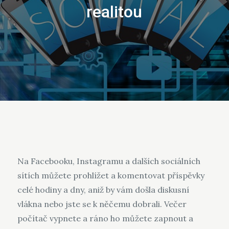
realitou
Na Facebooku, Instagramu a dalších sociálních
sítích můžete prohlížet a komentovat příspěvky
celé hodiny a dny, aniž by vám došla diskusní
vlákna nebo jste se k něčemu dobrali. Večer
počítač vypnete a ráno ho můžete zapnout a