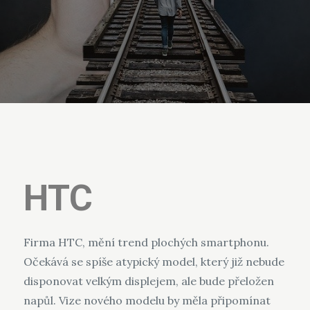
HTC
Firma HTC, mění trend plochých smartphonu.
Očekává se spíše atypický model, který již nebude
disponovat velkým displejem, ale bude přeložen
napůl. Vize nového modelu by měla připomínat