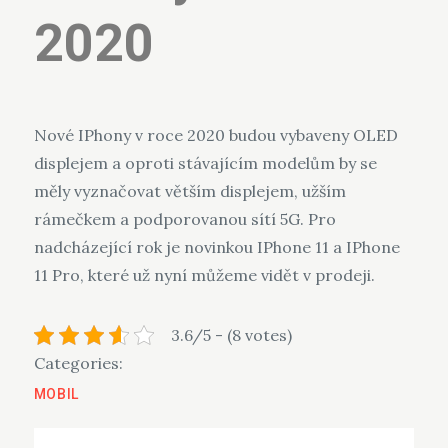
2020
Nové IPhony v roce 2020 budou vybaveny OLED
displejem a oproti stávajícím modelům by se
měly vyznačovat větším displejem, užším
rámečkem a podporovanou sítí 5G. Pro
nadcházející rok je novinkou IPhone 11 a IPhone
11 Pro, které už nyní můžeme vidět v prodeji.
3.6/5 - (8 votes)
Categories:
MOBIL