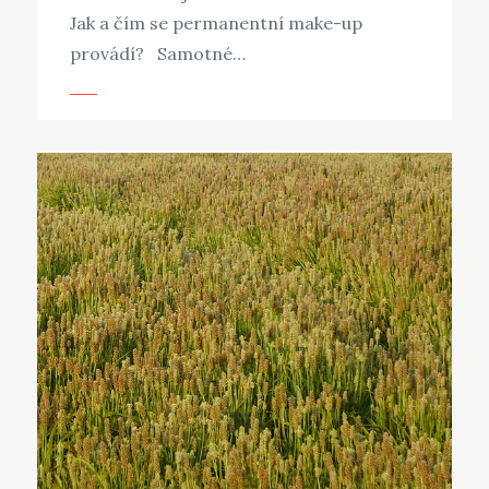
Jak a čím se permanentní make-up
provádí? Samotné…