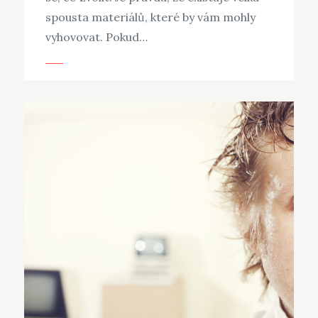
spousta materiálů, které by vám mohly
vyhovovat. Pokud…