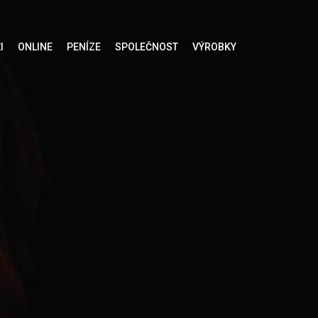
I
ONLINE
PENÍZE
SPOLEČNOST
VÝROBKY