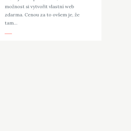
možnost si vytvořit vlastní web
zdarma. Cenou za to ovšem je, že
tam…