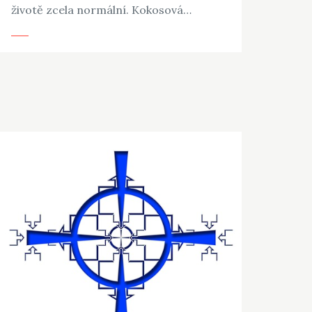
životě zcela normální. Kokosová…