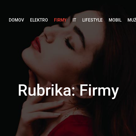
DOMOV
ELEKTRO
FIRMY
IT
LIFESTYLE
MOBIL
MUŽ
Rubrika:
Firmy